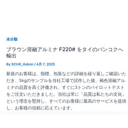
未分類
ブラウン溶融アルミナ F220# をタイのバンコクへ
輸出
By
SCHX_Admin
/
4月 7, 2025
新規のお客様は、指標、包装などの詳細を繰り返しご確認いた
だき、5kgのサンプルを当社工場で試作した後、褐色溶融アル
ミナの品質を高く評価され、すぐに3トンのパイロットテスト
をご注文いただきました。当社は常に「品質は私たちの文化」
という理念を堅持し、すべてのお客様に最高のサービスを提供
し、お客様の信頼に応えています。