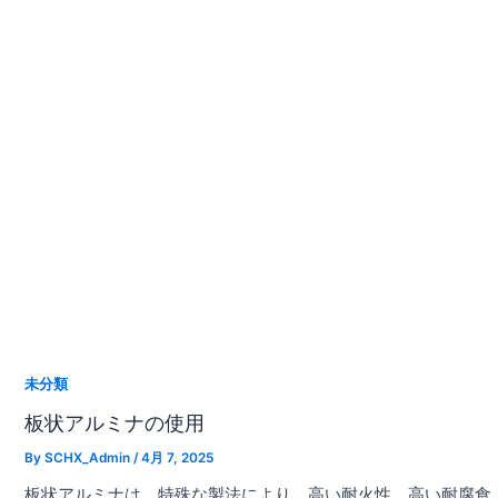
未分類
板状アルミナの使用
By
SCHX_Admin
/
4月 7, 2025
板状アルミナは、特殊な製法により、高い耐火性、高い耐腐食