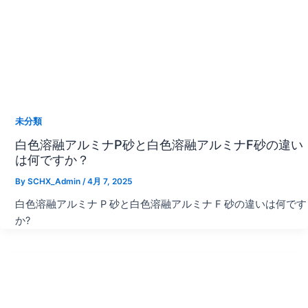
未分類
白色溶融アルミナP砂と白色溶融アルミナF砂の違い
は何ですか？
By
SCHX_Admin
/
4月 7, 2025
白色溶融アルミナ P 砂と白色溶融アルミナ F 砂の違いは何です
か?