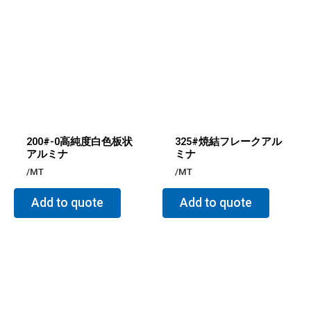
200#-0高純度白色板状
325#焼結フレークアル
アルミナ
ミナ
/MT
/MT
Add to quote
Add to quote