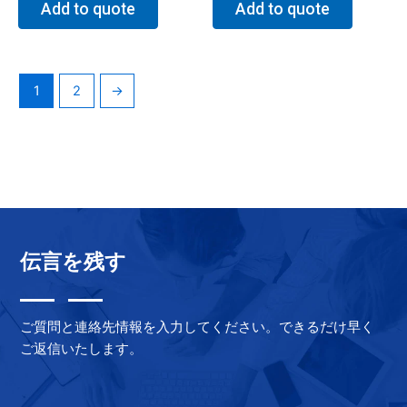
Add to quote
Add to quote
1
2
→
伝言を残す
ご質問と連絡先情報を入力してください。できるだけ早く
ご返信いたします。