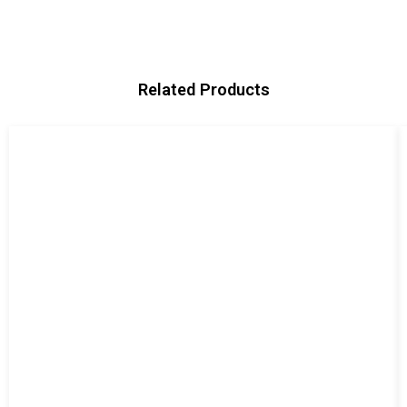
Related Products