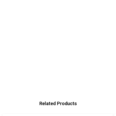
Related Products