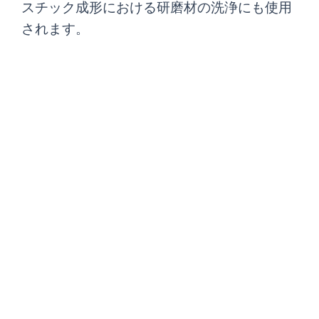
スチック成形における研磨材の洗浄にも使用
されます。