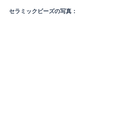
セラミックビーズの写真：