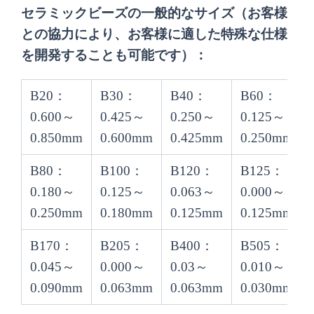
セラミックビーズの一般的なサイズ（お客様
との協力により、お客様に適した特殊な仕様
を開発することも可能です）：
B20：
B30：
B40：
B60：
0.600～
0.425～
0.250～
0.125～
0.850mm
0.600mm
0.425mm
0.250mm
B80：
B100：
B120：
B125：
0.180～
0.125～
0.063～
0.000～
0.250mm
0.180mm
0.125mm
0.125mm
B170：
B205：
B400：
B505：
0.045～
0.000～
0.03～
0.010～
0.090mm
0.063mm
0.063mm
0.030mm