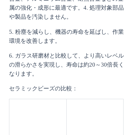
属の強化・成形に最適です。4. 処理対象部品
や製品を汚染しません。
5. 粉塵を減らし、機器の寿命を延ばし、作業
環境を改善します。
6. ガラス研磨材と比較して、より高いレベル
の滑らかさを実現し、寿命は約20～30倍長く
なります。
セラミックビーズの比較：