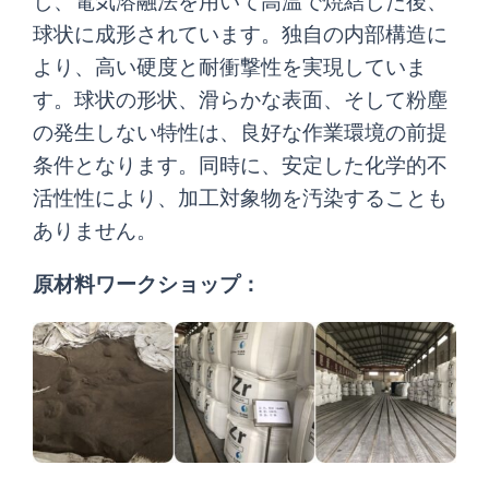
し、電気溶融法を用いて高温で焼結した後、
球状に成形されています。独自の内部構造に
より、高い硬度と耐衝撃性を実現していま
す。球状の形状、滑らかな表面、そして粉塵
の発生しない特性は、良好な作業環境の前提
条件となります。同時に、安定した化学的不
活性性により、加工対象物を汚染することも
ありません。
原材料ワークショップ：