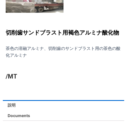
切削歯サンドブラスト用褐色アルミナ酸化物
茶色の溶融アルミナ、切削歯のサンドブラスト用の茶色の酸
化アルミナ
/MT
説明
Documents