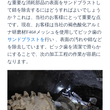
な重要な消耗部品の表面をサンドブラストし
て錆を除去するにはどうすればよいでしょう
か？これは、当社のお客様にとって重要な点
です。現在、お客様は当社の褐色酸化アルミ
ナ研磨材F46#メッシュを使用してピック歯の
サンドブラストを
行い 、表面の汚れや錆など
を除去しています。ピック歯を清潔で滑らか
にすることで、次の加工工程の作業が容易に
なります。