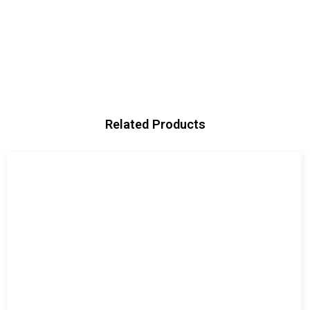
Related Products