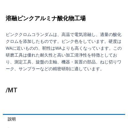
溶融ピンクアルミナ酸化物工場
ピンククロムコランダムは、高温で電気溶融し、適量の酸化
クロムを添加したものです。ピンク色をしています。硬度は
WAに近いものの、靭性はWAよりも高くなっています。この
研磨工具は優れた耐久性と高い加工清浄性を特徴としてお
り、測定工具、旋盤の主軸、機器・装置の部品、ねじ切りワ
ーク、サンプラーなどの精密研削に適しています。
/MT
説明