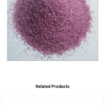
Related Products