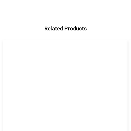
Related Products