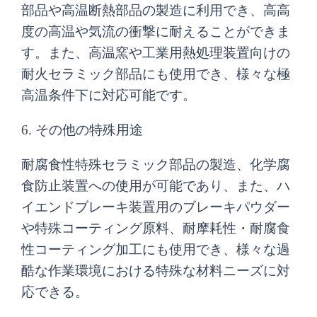
部品や高温断熱部品の製造に利用でき、高高
度の高温や気流の衝撃に耐えることができま
す。また、高温窯や工業用熱処理装置向けの
耐火セラミック部品にも使用でき、様々な極
高温条件下に対応可能です。
6. その他の特殊用途
耐腐食性特殊セラミック部品の製造、化学腐
食防止装置への使用が可能であり、また、ハ
イエンドブレーキ装置用のブレーキパウダー
や特殊コーティング原料、耐摩耗性・耐腐食
性コーティング加工にも使用でき、様々な過
酷な作業環境における特殊な材料ニーズに対
応できる。