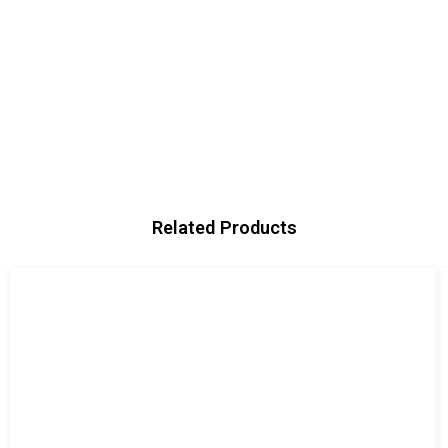
Related Products