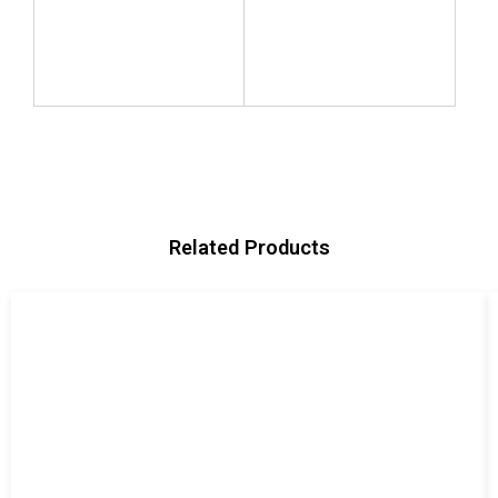
Related Products