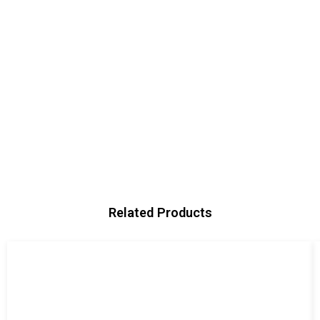
Related Products