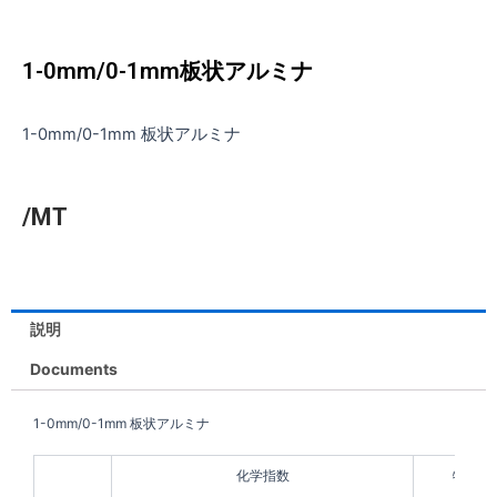
1-0mm/0-1mm板状アルミナ
1-0mm/0-1mm 板状アルミナ
/MT
説明
Documents
1-0mm/0-1mm 板状アルミナ
化学指数
物理イ