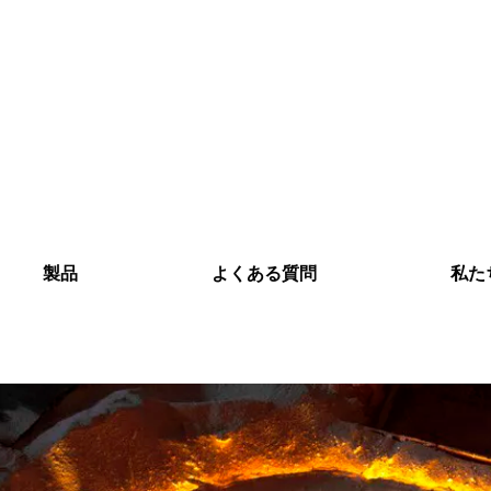
製品
よくある質問
私た