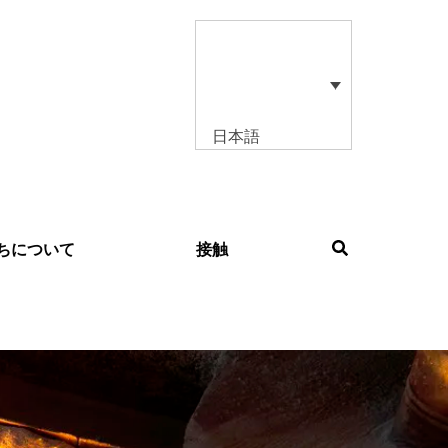
日本語
ちについて
接触