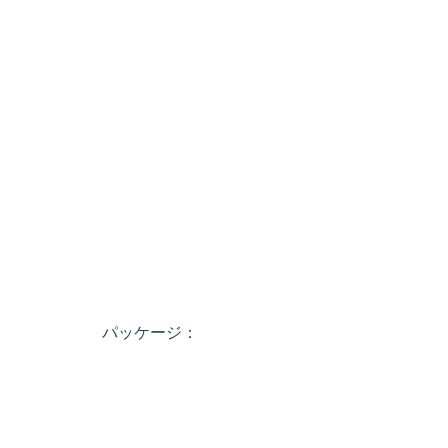
パッケージ：