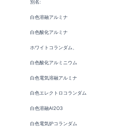
別名:
白色溶融アルミナ
白色酸化アルミナ
ホワイトコランダム、
白色酸化アルミニウム
白色電気溶融アルミナ
白色エレクトロコランダム
白色溶融Al2O3
白色電気炉コランダム