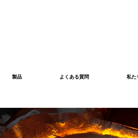
製品
よくある質問
私た