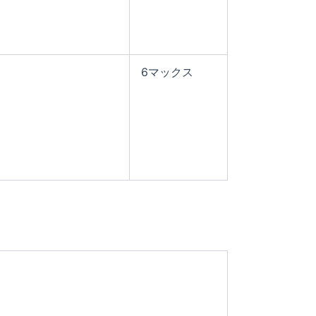
6マックス