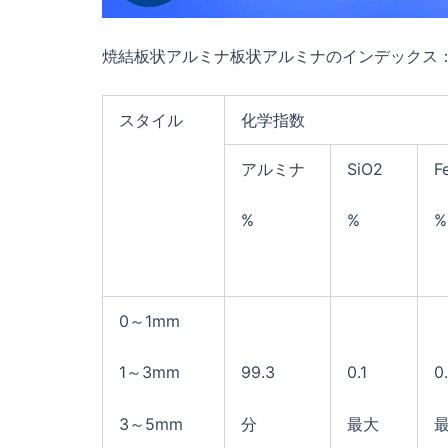
焼結板状アルミナ板状アルミナのインデックス
スタイル
化学指数
アルミナ
SiO2
F
%
%
%
0～1mm
1～3mm
99.3
0.1
0.
3～5mm
分
最大