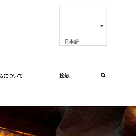
日本語
ちについて
接触