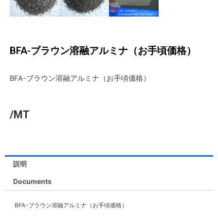
BFA-ブラウン溶融アルミナ（お手頃価格）
BFA-ブラウン溶融アルミナ（お手頃価格）
/MT
説明
Documents
BFA-ブラウン溶融アルミナ（お手頃価格）