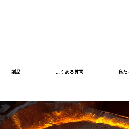
製品
よくある質問
私た