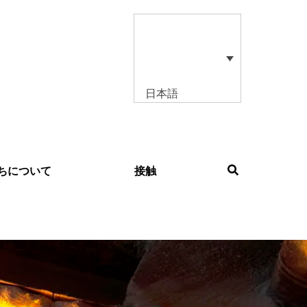
日本語
ちについて
接触