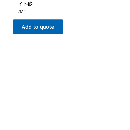
イト砂
/MT
Add to quote