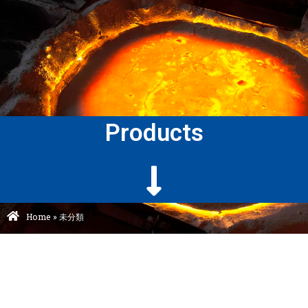
Products
Home
»
未分類