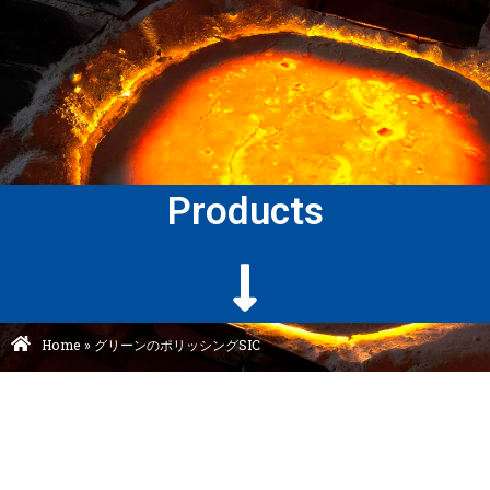
Products
Home
»
グリーンのポリッシングSIC