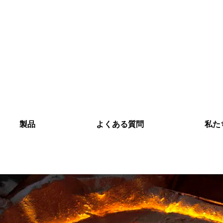
製品
よくある質問
私た