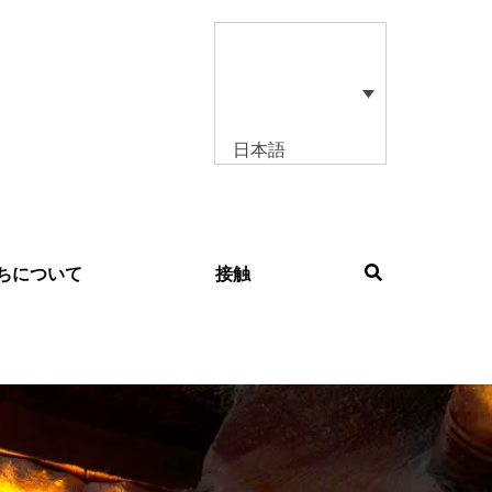
日本語
ちについて
接触