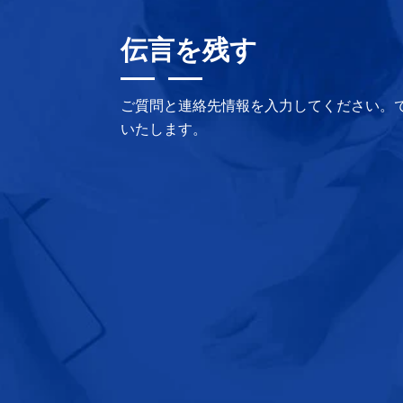
伝言を残す
ご質問と連絡先情報を入力してください。
いたします。