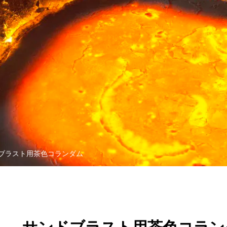
ブラスト用茶色コランダム