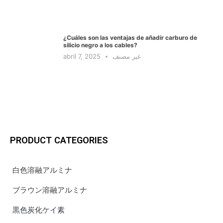
¿Cuáles son las ventajas de añadir carburo de
silicio negro a los cables?
abril 7, 2025
غير مصنف
PRODUCT CATEGORIES
白色溶融アルミナ
ブラウン溶融アルミナ
黒色炭化ケイ素